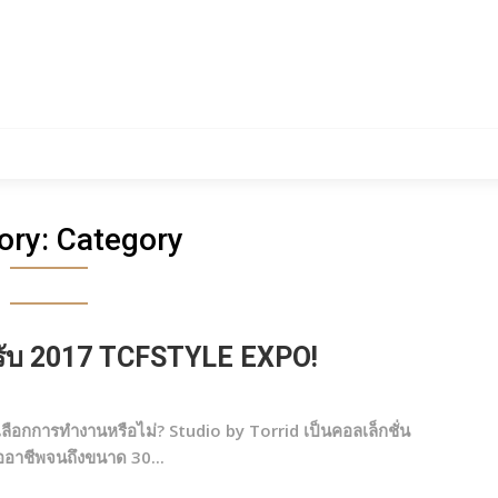
ory:
Category
หรับ 2017 TCFSTYLE EXPO!
ือกการทำงานหรือไม่? Studio by Torrid เป็นคอลเล็กชั่น
อาชีพจนถึงขนาด 30...