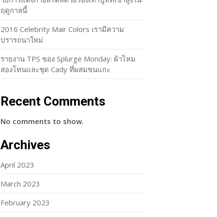
ฤดูกาลนี้
2016 Celebrity Mair Colors เรามีความ
ปรารถนาใหม่
รายงาน TPS ของ Splurge Monday: ผ้าไหม
สองโทนและชุด Cady ที่ผสมขนแกะ
Recent Comments
No comments to show.
Archives
April 2023
March 2023
February 2023