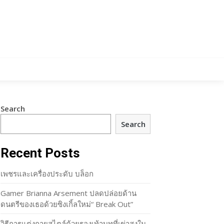
Search
Search
Recent Posts
เพชรและเครื่องประดับ บล็อก
Gamer Brianna Arsement ปลดปล่อยด้าน
ดนตรีของเธอด้วยซิงเกิ้ลใหม่“ Break Out”
วิธีการแต่งกายสไตล์ด้วยรองเท้าบูทที่เข่าสูงใน