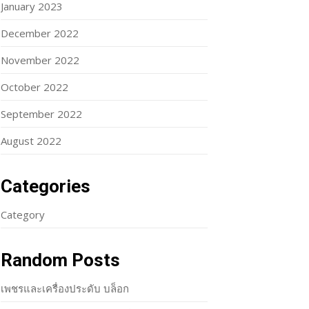
January 2023
December 2022
November 2022
October 2022
September 2022
August 2022
Categories
Category
Random Posts
เพชรและเครื่องประดับ บล็อก