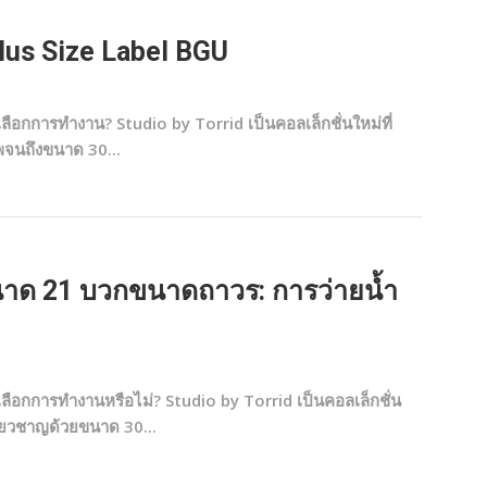
lus Size Label BGU
ือกการทำงาน? Studio by Torrid เป็นคอลเล็กชั่นใหม่ที่
จนถึงขนาด 30...
นาด 21 บวกขนาดถาวร: การว่ายน้ำ
ือกการทำงานหรือไม่? Studio by Torrid เป็นคอลเล็กชั่น
ี่ยวชาญด้วยขนาด 30...