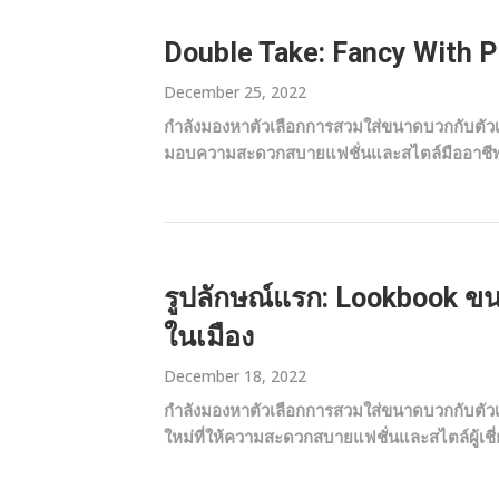
Double Take: Fancy With P
December 25, 2022
กำลังมองหาตัวเลือกการสวมใส่ขนาดบวกกับตัวเล
มอบความสะดวกสบายแฟชั่นและสไตล์มืออาชีพ
รูปลักษณ์แรก: Lookbook ข
ในเมือง
December 18, 2022
กำลังมองหาตัวเลือกการสวมใส่ขนาดบวกกับตัวเล
ใหม่ที่ให้ความสะดวกสบายแฟชั่นและสไตล์ผู้เช